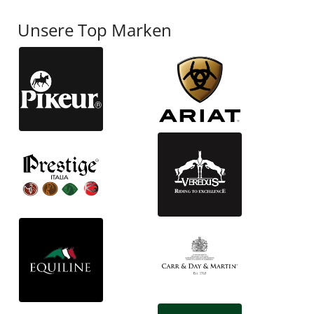
Unsere Top Marken
Fliegenschutz