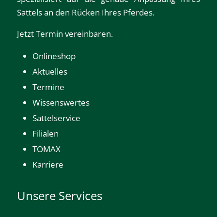
Sattels an den Rücken Ihres Pferdes.
Jetzt Termin vereinbaren.
Onlineshop
Aktuelles
Termine
Wissenswertes
Sattelservice
Filialen
TOMAX
Karriere
Unsere Services