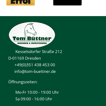
Kesselsdorfer Straße 212
D-01169 Dresden
+49(0)351 438 453 00
info@tom-buettner.de
Öffnungszeiten:
Mo-Fr 10:00 - 19:00 Uhr
Sa 09:00 - 16:00 Uhr