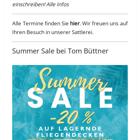
einschreiben! Alle Infos
Alle Termine finden Sie
hier
. Wir freuen uns auf
Ihren Besuch in unserer Sattlerei.
Summer Sale bei Tom Büttner