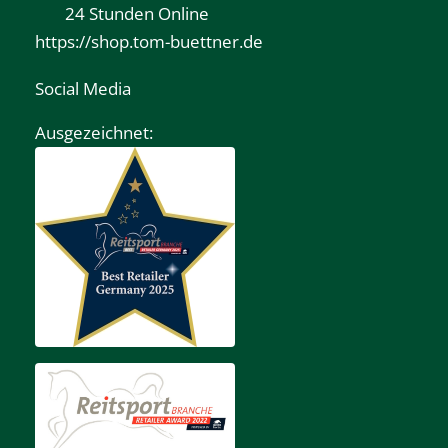
24 Stunden Online
https://shop.tom-buettner.de
Social Media
Ausgezeichnet: