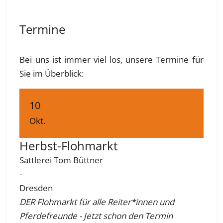
Termine
Bei uns ist immer viel los, unsere Termine für
Sie im Überblick:
10
Okt.
Herbst-Flohmarkt
Sattlerei Tom Büttner
-
Dresden
DER Flohmarkt für alle Reiter*innen und
Pferdefreunde - Jetzt schon den Termin