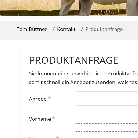
Tom Büttner
Kontakt
Produktanfrage
PRODUKTANFRAGE
Sie können eine unverbindliche Produktanfra
somit schnell ein Angebot zusenden, welches 
Anrede
*
Vorname
*