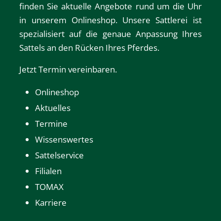
finden Sie aktuelle Angebote rund um die Uhr
in unserem
Onlineshop
. Unsere Sattlerei ist
spezialisiert auf die genaue Anpassung Ihres
Sattels an den Rücken Ihres Pferdes.
Jetzt Termin vereinbaren.
Onlineshop
Aktuelles
Termine
Wissenswertes
Sattelservice
Filialen
TOMAX
Karriere