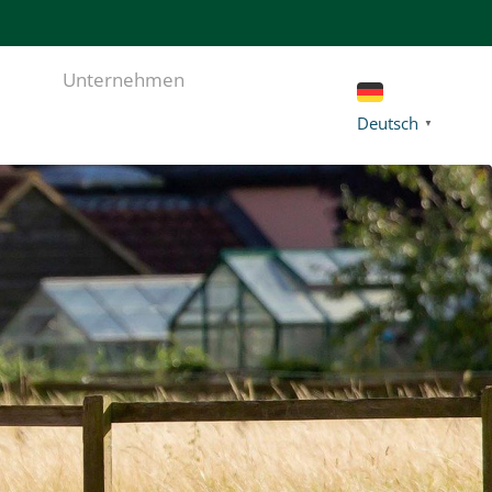
Unternehmen
Deutsch
▼