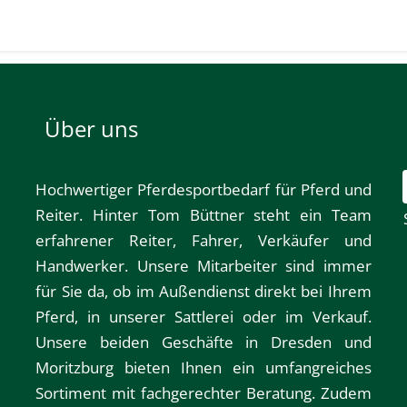
Über uns
Hochwertiger Pferdesportbedarf für Pferd und
Reiter. Hinter Tom Büttner steht ein Team
erfahrener Reiter, Fahrer, Verkäufer und
Handwerker. Unsere Mitarbeiter sind immer
für Sie da, ob im Außendienst direkt bei Ihrem
Pferd, in unserer Sattlerei oder im Verkauf.
Unsere beiden Geschäfte in
Dresden
und
Moritzburg
bieten Ihnen ein umfangreiches
Sortiment mit fachgerechter Beratung. Zudem