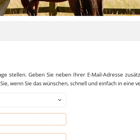
ge stellen. Geben Sie neben Ihrer E-Mail-Adresse zusät
Sie, wenn Sie das wünschen, schnell und einfach in eine