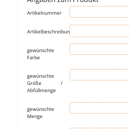
Artikelnummer
Artikelbeschreibung
*
gewünschte
Farbe
gewünschte
Größe /
Abfüllmenge
gewünschte
Menge