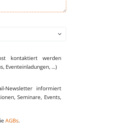
st kontaktiert werden
 Eventeinladungen, ...)
l-Newsletter informiert
ionen, Seminare, Events,
ie
AGBs
.