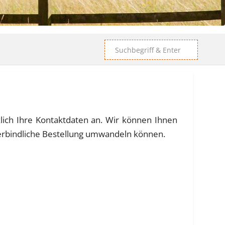
zlich Ihre Kontaktdaten an. Wir können Ihnen
 verbindliche Bestellung umwandeln können.