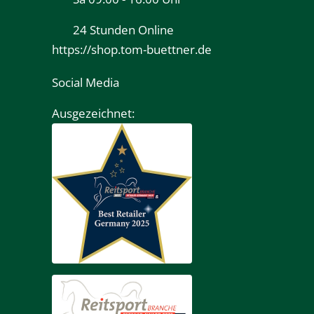
24 Stunden Online
https://shop.tom-buettner.de
Social Media
Ausgezeichnet: