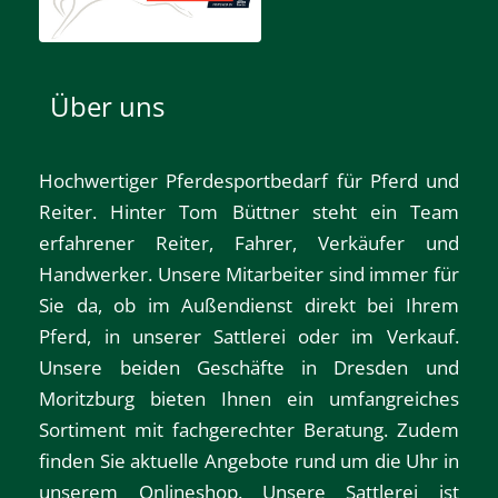
Über uns
Hochwertiger Pferdesportbedarf für Pferd und
Reiter. Hinter Tom Büttner steht ein Team
erfahrener Reiter, Fahrer, Verkäufer und
Handwerker. Unsere Mitarbeiter sind immer für
Sie da, ob im Außendienst direkt bei Ihrem
Pferd, in unserer Sattlerei oder im Verkauf.
Unsere beiden Geschäfte in
Dresden
und
Moritzburg
bieten Ihnen ein umfangreiches
Sortiment mit fachgerechter Beratung. Zudem
finden Sie aktuelle Angebote rund um die Uhr in
unserem
Onlineshop
. Unsere Sattlerei ist