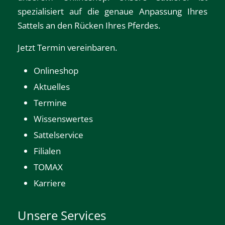
spezialisiert auf die genaue Anpassung Ihres
Sattels an den Rücken Ihres Pferdes.
Jetzt Termin vereinbaren.
Onlineshop
Aktuelles
Termine
Wissenswertes
Sattelservice
Filialen
TOMAX
Karriere
Unsere Services