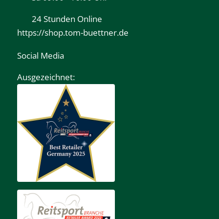
24 Stunden Online
https://shop.tom-buettner.de
Social Media
Ausgezeichnet: