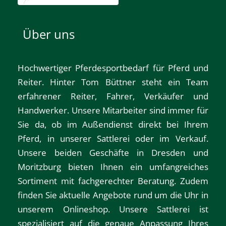
Über uns
Hochwertiger Pferdesportbedarf für Pferd und
Reiter. Hinter Tom Büttner steht ein Team
erfahrener Reiter, Fahrer, Verkäufer und
Handwerker. Unsere Mitarbeiter sind immer für
Sie da, ob im Außendienst direkt bei Ihrem
Pferd, in unserer Sattlerei oder im Verkauf.
Unsere beiden Geschäfte in
Dresden
und
Moritzburg
bieten Ihnen ein umfangreiches
Sortiment mit fachgerechter Beratung. Zudem
finden Sie aktuelle Angebote rund um die Uhr in
unserem
Onlineshop
. Unsere Sattlerei ist
spezialisiert auf die genaue Anpassung Ihres