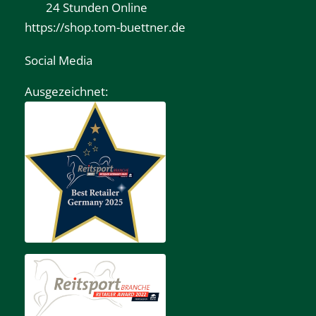
24 Stunden Online
https://shop.tom-buettner.de
Social Media
Ausgezeichnet: