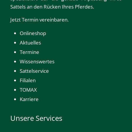
Sattels an den Rücken Ihres Pferdes.
Jetzt Termin vereinbaren.
Onlineshop
Aktuelles
Termine
Wissenswertes
Sattelservice
Filialen
TOMAX
Karriere
Unsere Services