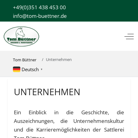
+49(0)351 438 453 00
info@tom-buettner.de
Off
Unternehmen
Tom Büttner
Deutsch
▼
UNTERNEHMEN
Ein Einblick in die Geschichte, die
Auszeichnungen, die Unternehmenskultur
und die Karrieremöglichkeiten der Sattlerei