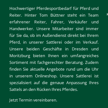
Hochwertiger Pferdesportbedarf für Pferd und
Verleihservice
Reiter. Hinter Tom Büttner steht ein Team
erfahrener Reiter, Fahrer, Verkäufer und
Handwerker. Unsere Mitarbeiter sind immer
für Sie da, ob im Außendienst direkt bei Ihrem
Pferd, in unserer Sattlerei oder im Verkauf.
Unsere beiden Geschäfte in
Dresden
und
Moritzburg
bieten Ihnen ein umfangreiches
Sortiment mit fachgerechter Beratung. Zudem
finden Sie aktuelle Angebote rund um die Uhr
in unserem
Onlineshop
. Unsere Sattlerei ist
spezialisiert auf die genaue Anpassung Ihres
Sattels an den Rücken Ihres Pferdes.
Jetzt Termin vereinbaren.