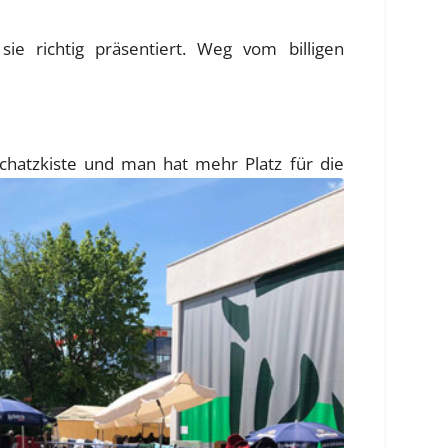
 richtig präsentiert. Weg vom billigen
chatzkiste und man hat mehr Platz für die