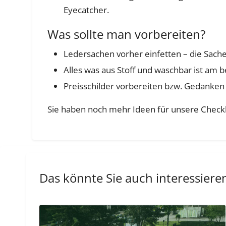
Eyecatcher.
Was sollte man vorbereiten?
Ledersachen vorher einfetten – die Sach
Alles was aus Stoff und waschbar ist am 
Preisschilder vorbereiten bzw. Gedanken
Sie haben noch mehr Ideen für unsere Checkl
Das könnte Sie auch interessiere