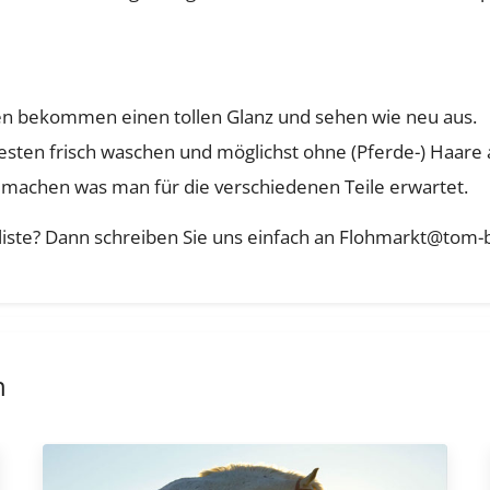
en bekommen einen tollen Glanz und sehen wie neu aus.
besten frisch waschen und möglichst ohne (Pferde-) Haare 
 machen was man für die verschiedenen Teile erwartet.
iste? Dann schreiben Sie uns einfach an
Flohmarkt@tom-b
n