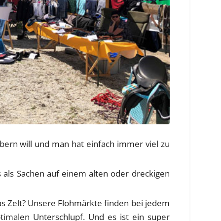
bern will und man hat einfach immer viel zu
us als Sachen auf einem alten oder dreckigen
 das Zelt? Unsere Flohmärkte finden bei jedem
ptimalen Unterschlupf. Und es ist ein super