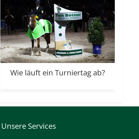
Wie läuft ein Turniertag ab?
Unsere Services