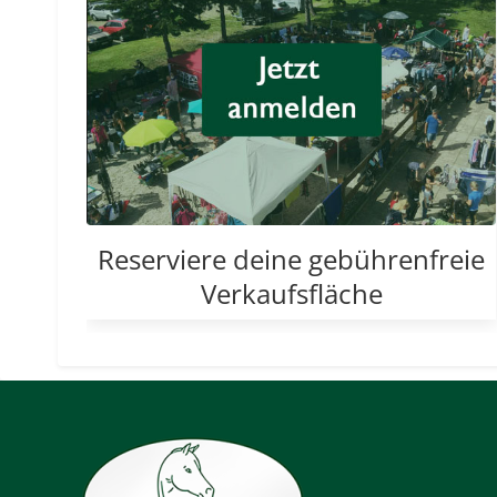
Reserviere deine gebührenfreie
Verkaufsfläche