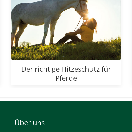
Der richtige Hitzeschutz für
Pferde
Über uns