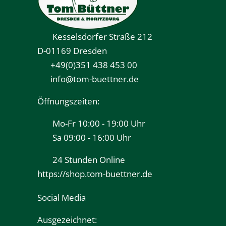
Kesselsdorfer Straße 212
D-01169 Dresden
+49(0)351 438 453 00
info@tom-buettner.de
Öffnungszeiten:
Mo-Fr 10:00 - 19:00 Uhr
Sa 09:00 - 16:00 Uhr
24 Stunden Online
https://shop.tom-buettner.de
Social Media
Ausgezeichnet: