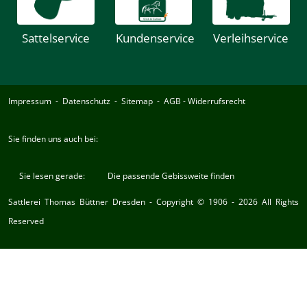
Sattelservice
Kundenservice
Verleihservice
Impressum
-
Datenschutz
-
Sitemap
-
AGB
-
Widerrufsrecht
Sie finden uns auch bei:
Sie lesen gerade:
Die passende Gebissweite finden
Sattlerei Thomas Büttner Dresden - Copyright © 1906 -
2026 All Rights
Reserved