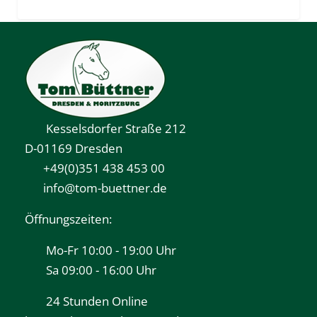
Kesselsdorfer Straße 212
D-01169 Dresden
+49(0)351 438 453 00
info@tom-buettner.de
Öffnungszeiten:
Mo-Fr 10:00 - 19:00 Uhr
Sa 09:00 - 16:00 Uhr
24 Stunden Online