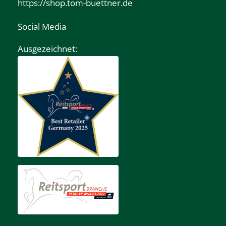
https://shop.tom-buettner.de
Social Media
Ausgezeichnet: