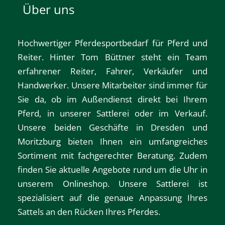
Über uns
Hochwertiger Pferdesportbedarf für Pferd und
Reiter. Hinter Tom Büttner steht ein Team
erfahrener Reiter, Fahrer, Verkäufer und
Handwerker. Unsere Mitarbeiter sind immer für
Sie da, ob im Außendienst direkt bei Ihrem
Pferd, in unserer Sattlerei oder im Verkauf.
Unsere beiden Geschäfte in
Dresden
und
Moritzburg
bieten Ihnen ein umfangreiches
Sortiment mit fachgerechter Beratung. Zudem
finden Sie aktuelle Angebote rund um die Uhr in
unserem
Onlineshop
. Unsere Sattlerei ist
spezialisiert auf die genaue Anpassung Ihres
Sattels an den Rücken Ihres Pferdes.