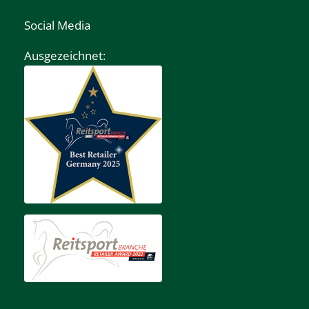
Social Media
Ausgezeichnet: