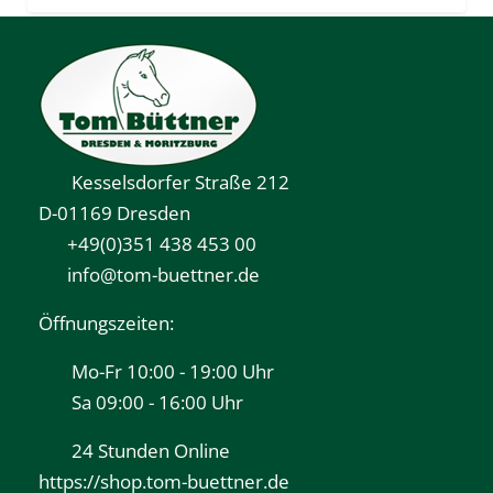
Kesselsdorfer Straße 212
D-01169 Dresden
+49(0)351 438 453 00
info@tom-buettner.de
Öffnungszeiten:
Mo-Fr 10:00 - 19:00 Uhr
Sa 09:00 - 16:00 Uhr
24 Stunden Online
https://shop.tom-buettner.de