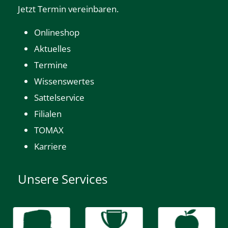
Jetzt Termin vereinbaren.
Onlineshop
Aktuelles
Termine
Wissenswertes
Sattelservice
Filialen
TOMAX
Karriere
Unsere Services