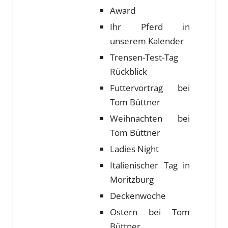
Award
Ihr Pferd in
unserem Kalender
Trensen-Test-Tag
Rückblick
Futtervortrag bei
Tom Büttner
Weihnachten bei
Tom Büttner
Ladies Night
Italienischer Tag in
Moritzburg
Deckenwoche
Ostern bei Tom
Büttner