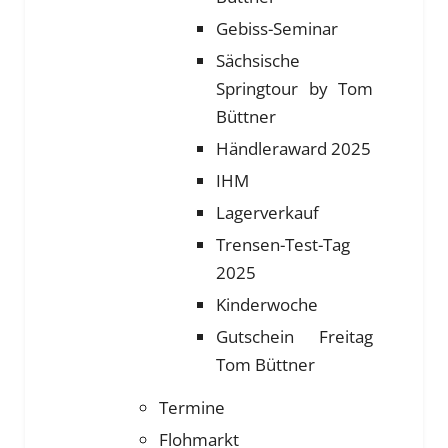
Gebiss-Seminar
Sächsische
Springtour by Tom
Büttner
Händleraward 2025
IHM
Lagerverkauf
Trensen-Test-Tag
2025
Kinderwoche
Gutschein Freitag
Tom Büttner
Termine
Flohmarkt