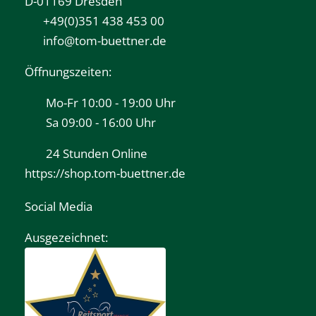
D-01169 Dresden
+49(0)351 438 453 00
info@tom-buettner.de
Öffnungszeiten:
Mo-Fr 10:00 - 19:00 Uhr
Sa 09:00 - 16:00 Uhr
24 Stunden Online
https://shop.tom-buettner.de
Social Media
Ausgezeichnet: