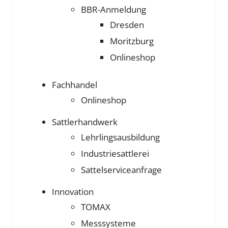
BBR-Anmeldung
Dresden
Moritzburg
Onlineshop
Fachhandel
Onlineshop
Sattlerhandwerk
Lehrlingsausbildung
Industriesattlerei
Sattelserviceanfrage
Innovation
TOMAX
Messsysteme