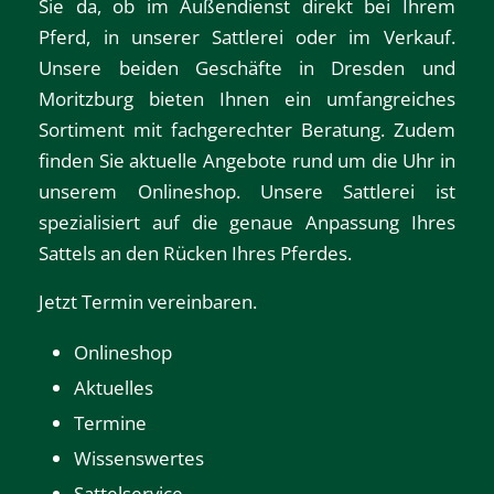
Sie da, ob im Außendienst direkt bei Ihrem
Pferd, in unserer Sattlerei oder im Verkauf.
Unsere beiden Geschäfte in
Dresden
und
Moritzburg
bieten Ihnen ein umfangreiches
Sortiment mit fachgerechter Beratung. Zudem
finden Sie aktuelle Angebote rund um die Uhr in
unserem
Onlineshop
. Unsere Sattlerei ist
spezialisiert auf die genaue Anpassung Ihres
Sattels an den Rücken Ihres Pferdes.
Jetzt Termin vereinbaren.
Onlineshop
Aktuelles
Termine
Wissenswertes
Sattelservice