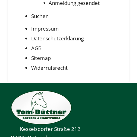
Anmeldung gesendet
Suchen
Impressum
Datenschutzerklärung
AGB
Sitemap
Widerrufsrecht
Kesselsdorfer Straße 212