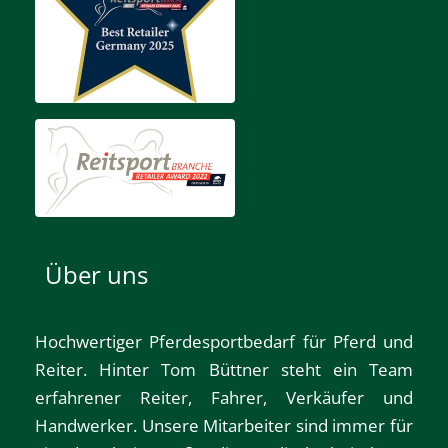
Über uns
Hochwertiger Pferdesportbedarf für Pferd und
Reiter. Hinter Tom Büttner steht ein Team
erfahrener Reiter, Fahrer, Verkäufer und
Handwerker. Unsere Mitarbeiter sind immer für