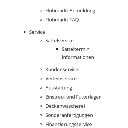
Flohmarkt Anmeldung
Flohmarkt FAQ
Service
Sattelservice
Satteltermin
Informationen
Kundenservice
Verleihservice
Ausstattung
Einstreu- und Futterlager
Deckenwäscherei
Sonderanfertigungen
Finanzierungsservice