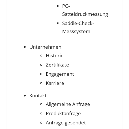
PC-
Satteldruckmessung
Saddle-Check-
Messsystem
Unternehmen
Historie
Zertifikate
Engagement
Karriere
Kontakt
Allgemeine Anfrage
Produktanfrage
Anfrage gesendet